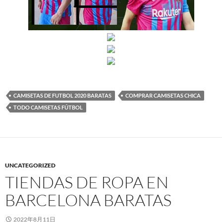
CAMISETAS DE FUTBOL 2020 BARATAS
COMPRAR CAMISETAS CHICA
TODO CAMISETAS FÚTBOL
UNCATEGORIZED
TIENDAS DE ROPA EN
BARCELONA BARATAS
2022年8月11日