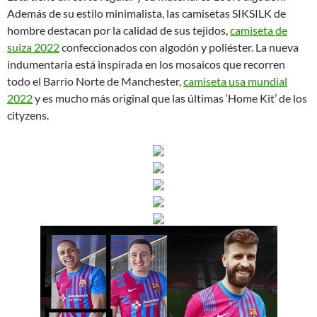
Además de su estilo minimalista, las camisetas SIKSILK de
hombre destacan por la calidad de sus tejidos,
camiseta de
suiza 2022
confeccionados con algodón y poliéster. La nueva
indumentaria está inspirada en los mosaicos que recorren
todo el Barrio Norte de Manchester,
camiseta usa mundial
2022
y es mucho más original que las últimas ‘Home Kit’ de los
cityzens.