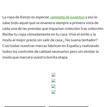
La ropa de Kenzo es especial,
camiseta de juventus
y eso lo
sabe todo aquel que se enamora siempre a primera vista de
cada una de las prendas que impactan colección tras colección.
Recibe tu ropa cómodamente en tu casa. Vive el estilo y la
moda al mejor precio sin salir de casa ¿ No suena tentador?
Casi todas nuestras marcas fabrican en España y realizando
todos los controles de calidad necesarios pero sin olvidar la
moda que marcara vuestra bonita etapa.