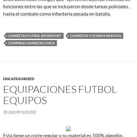
funciones entre las que se incluyeron desde tareas policiales ,
hasta el combate como infantería pesada en batalla.
CAMISETAS FUTBOL INTERSPORT
CAMISETAS Y GORRAS BARATAS
COMPRAR CAMISETAS CHICA
UNCATEGORIZED
EQUIPACIONES FUTBOL
EQUIPOS
2022年12月23日
Esta tiene un corte regular y su material es 100% algodón.