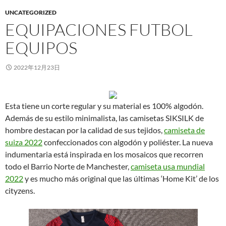
UNCATEGORIZED
EQUIPACIONES FUTBOL
EQUIPOS
2022年12月23日
Esta tiene un corte regular y su material es 100% algodón.
Además de su estilo minimalista, las camisetas SIKSILK de
hombre destacan por la calidad de sus tejidos,
camiseta de
suiza 2022
confeccionados con algodón y poliéster. La nueva
indumentaria está inspirada en los mosaicos que recorren
todo el Barrio Norte de Manchester,
camiseta usa mundial
2022
y es mucho más original que las últimas ‘Home Kit’ de los
cityzens.