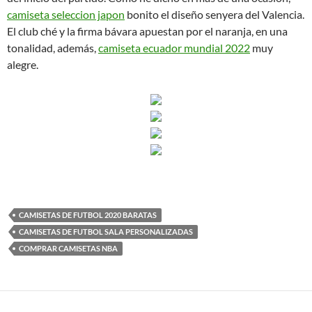
camiseta seleccion japon
bonito el diseño senyera del Valencia.
El club ché y la firma bávara apuestan por el naranja, en una
tonalidad, además,
camiseta ecuador mundial 2022
muy
alegre.
CAMISETAS DE FUTBOL 2020 BARATAS
CAMISETAS DE FUTBOL SALA PERSONALIZADAS
COMPRAR CAMISETAS NBA