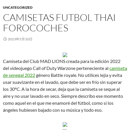
UNCATEGORIZED
CAMISETAS FUTBOL THAI
FOROCOCHES
2023年5月10日
Camiseta del Club MAD LIONS creada para la edición 2022
del videojuego Call of Duty Warzone perteneciente al
camiseta
de senegal 2022
género Battle royale. No utilices lejía y evita
usar suavizante en el lavado, que debe ser en frío sin superar
los 30ºC. A la hora de secar, deja que la camiseta se seque al
aire y no usar lavado en seco. Siempre describo ese momento
como aquel en el que me enamoré del fútbol, como si los
ángeles hubiesen bajado con su música y todo eso.