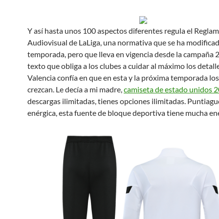
Y así hasta unos 100 aspectos diferentes regula el Regla
Audiovisual de LaLiga, una normativa que se ha modificad
temporada, pero que lleva en vigencia desde la campaña 
texto que obliga a los clubes a cuidar al máximo los detalle
Valencia confía en que en esta y la próxima temporada los
crezcan. Le decía a mi madre,
camiseta de estado unidos 
descargas ilimitadas, tienes opciones ilimitadas. Puntiagu
enérgica, esta fuente de bloque deportiva tiene mucha ene