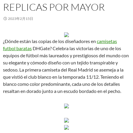
REPLICAS POR MAYOR
2023年2月15日
¿Dónde están las copias de los diseñadores en
camisetas
futbol baratas
DHGate? Celebra las victorias de uno de los
equipos de fútbol más laureados y prestigiosos del mundo con
su elegante y cómodo diseño con un tejido transpirable y
sedoso. La primera camiseta del Real Madrid se asemeja a la
que vistió el club blanco en la temporada 11/12. Teniendo el
blanco como color predominante, cada uno de los detalles
resaltan en dorado junto a un escudo bordado en el pecho.