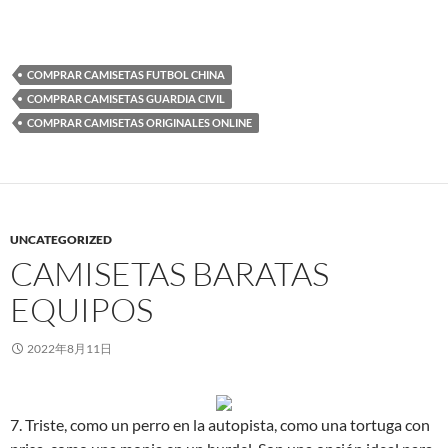
COMPRAR CAMISETAS FUTBOL CHINA
COMPRAR CAMISETAS GUARDIA CIVIL
COMPRAR CAMISETAS ORIGINALES ONLINE
UNCATEGORIZED
CAMISETAS BARATAS
EQUIPOS
2022年8月11日
7. Triste, como un perro en la autopista, como una tortuga con