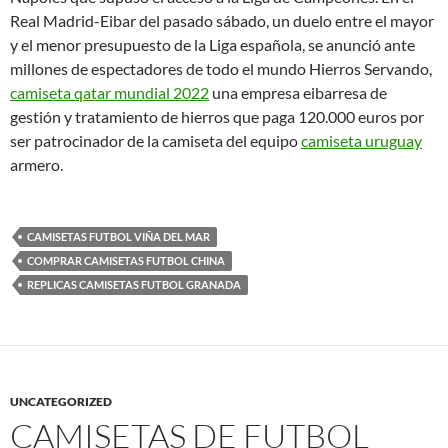
Real Madrid-Eibar del pasado sábado, un duelo entre el mayor
y el menor presupuesto de la Liga española, se anunció ante
millones de espectadores de todo el mundo Hierros Servando,
camiseta qatar mundial 2022
una empresa eibarresa de
gestión y tratamiento de hierros que paga 120.000 euros por
ser patrocinador de la camiseta del equipo
camiseta uruguay
armero.
CAMISETAS FUTBOL VIÑA DEL MAR
COMPRAR CAMISETAS FUTBOL CHINA
REPLICAS CAMISETAS FUTBOL GRANADA
UNCATEGORIZED
CAMISETAS DE FUTBOL