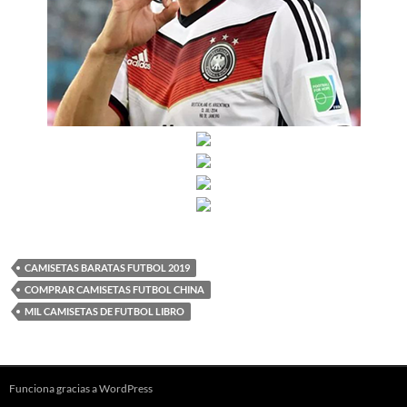
CAMISETAS BARATAS FUTBOL 2019
COMPRAR CAMISETAS FUTBOL CHINA
MIL CAMISETAS DE FUTBOL LIBRO
Funciona gracias a WordPress