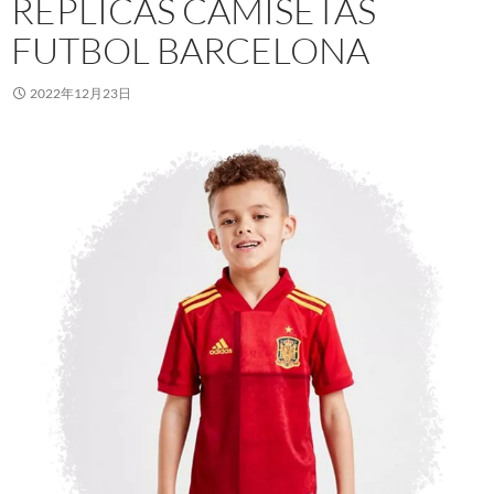
REPLICAS CAMISETAS
FUTBOL BARCELONA
2022年12月23日