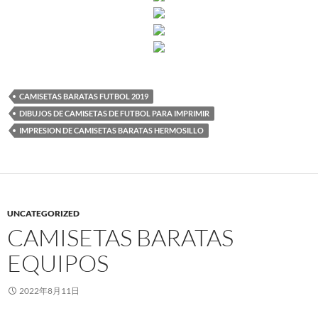
CAMISETAS BARATAS FUTBOL 2019
DIBUJOS DE CAMISETAS DE FUTBOL PARA IMPRIMIR
IMPRESION DE CAMISETAS BARATAS HERMOSILLO
UNCATEGORIZED
CAMISETAS BARATAS
EQUIPOS
2022年8月11日