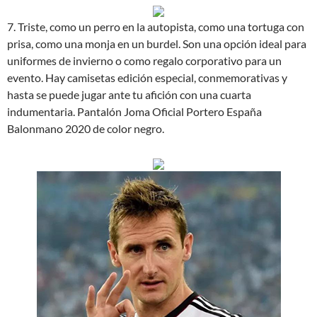
7. Triste, como un perro en la autopista, como una tortuga con
prisa, como una monja en un burdel. Son una opción ideal para
uniformes de invierno o como regalo corporativo para un
evento. Hay camisetas edición especial, conmemorativas y
hasta se puede jugar ante tu afición con una cuarta
indumentaria. Pantalón Joma Oficial Portero España
Balonmano 2020 de color negro.