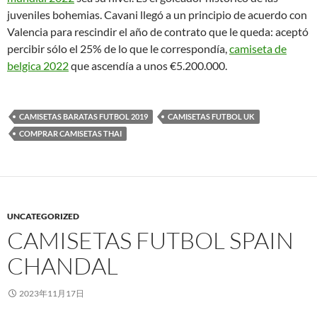
juveniles bohemias. Cavani llegó a un principio de acuerdo con
Valencia para rescindir el año de contrato que le queda: aceptó
percibir sólo el 25% de lo que le correspondía,
camiseta de
belgica 2022
que ascendía a unos €5.200.000.
CAMISETAS BARATAS FUTBOL 2019
CAMISETAS FUTBOL UK
COMPRAR CAMISETAS THAI
UNCATEGORIZED
CAMISETAS FUTBOL SPAIN
CHANDAL
2023年11月17日