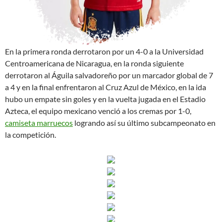
En la primera ronda derrotaron por un 4-0 a la Universidad
Centroamericana de Nicaragua, en la ronda siguiente
derrotaron al Águila salvadoreño por un marcador global de 7
a 4 y en la final enfrentaron al Cruz Azul de México, en la ida
hubo un empate sin goles y en la vuelta jugada en el Estadio
Azteca, el equipo mexicano venció a los cremas por 1-0,
camiseta marruecos
logrando así su último subcampeonato en
la competición.