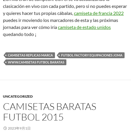
clasicación en vivo con cada partido, pero si no puedes esperar
y quieres hacer tus propias cábalas,
camiseta de francia 2022
puedes ir moviendo los marcadores de esta y las próximas
jornadas para ver cómo iría
camiseta de estado unidos
quedando todo ¡
CAMISETAS REPLICAS MARCA
FUTBOL FACTORY EQUIPACIONES JOMA
WWW.CAMISETAS FUTBOL BARATAS
UNCATEGORIZED
CAMISETAS BARATAS
FUTBOL 2015
2023年9月1日