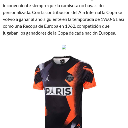
inconveniente siempre que la camiseta no haya sido
personalizada. Con la contribución del Ala Infernal la Copa se
volvió a ganar al año siguiente en la temporada de 1960-61 así
como una Recopa de Europa en 1962, competición que
jugaban los ganadores de la Copa de cada nación Europea.