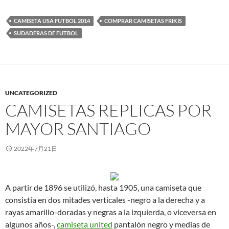
CAMISETA USA FUTBOL 2014
COMPRAR CAMISETAS FRIKIS
SUDADERAS DE FUTBOL
UNCATEGORIZED
CAMISETAS REPLICAS POR
MAYOR SANTIAGO
2022年7月21日
A partir de 1896 se utilizó, hasta 1905, una camiseta que
consistía en dos mitades verticales -negro a la derecha y a
rayas amarillo-doradas y negras a la izquierda, o viceversa en
algunos años-,
camiseta united
pantalón negro y medias de