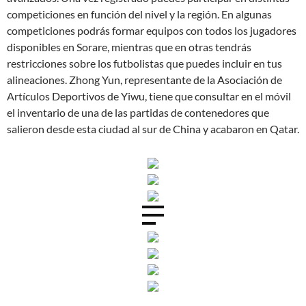
competiciones en función del nivel y la región. En algunas
competiciones podrás formar equipos con todos los jugadores
disponibles en Sorare, mientras que en otras tendrás
restricciones sobre los futbolistas que puedes incluir en tus
alineaciones. Zhong Yun, representante de la Asociación de
Artículos Deportivos de Yiwu, tiene que consultar en el móvil
el inventario de una de las partidas de contenedores que
salieron desde esta ciudad al sur de China y acabaron en Qatar.