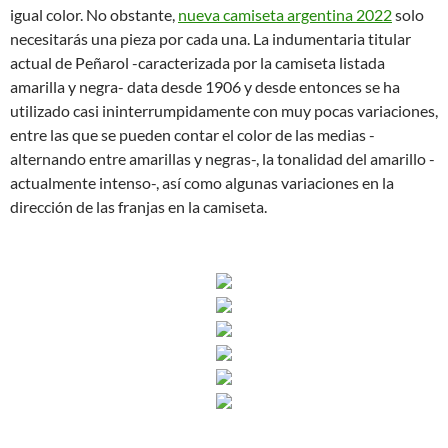
igual color. No obstante,
nueva camiseta argentina 2022
solo
necesitarás una pieza por cada una. La indumentaria titular
actual de Peñarol -caracterizada por la camiseta listada
amarilla y negra- data desde 1906 y desde entonces se ha
utilizado casi ininterrumpidamente con muy pocas variaciones,
entre las que se pueden contar el color de las medias -
alternando entre amarillas y negras-, la tonalidad del amarillo -
actualmente intenso-, así como algunas variaciones en la
dirección de las franjas en la camiseta.