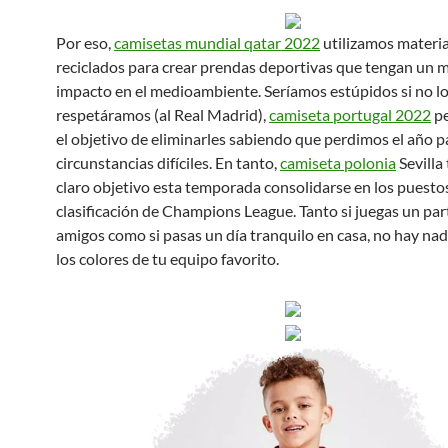
Por eso,
camisetas mundial qatar 2022
utilizamos materia
reciclados para crear prendas deportivas que tengan un 
impacto en el medioambiente. Seríamos estúpidos si no l
respetáramos (al Real Madrid),
camiseta portugal 2022
pe
el objetivo de eliminarles sabiendo que perdimos el año 
circunstancias difíciles. En tanto,
camiseta polonia
Sevilla
claro objetivo esta temporada consolidarse en los puesto
clasificación de Champions League. Tanto si juegas un par
amigos como si pasas un día tranquilo en casa, no hay nad
los colores de tu equipo favorito.