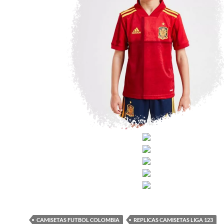
CAMISETAS FUTBOL COLOMBIA
REPLICAS CAMISETAS LIGA 123