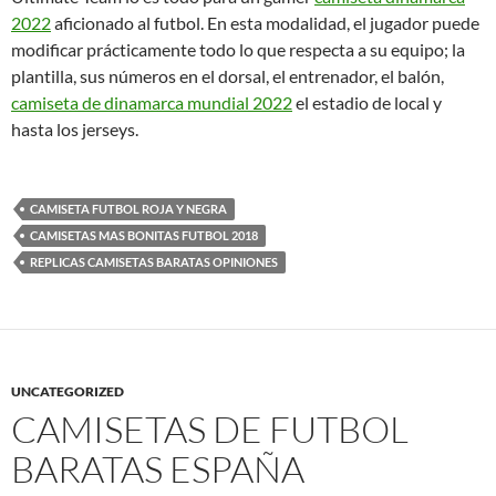
2022
aficionado al futbol. En esta modalidad, el jugador puede
modificar prácticamente todo lo que respecta a su equipo; la
plantilla, sus números en el dorsal, el entrenador, el balón,
camiseta de dinamarca mundial 2022
el estadio de local y
hasta los jerseys.
CAMISETA FUTBOL ROJA Y NEGRA
CAMISETAS MAS BONITAS FUTBOL 2018
REPLICAS CAMISETAS BARATAS OPINIONES
UNCATEGORIZED
CAMISETAS DE FUTBOL
BARATAS ESPAÑA