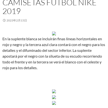
CAMISETAS FUTBOL NIKE
2019
2023年2月15日
En la suplente blanca se incluirán finas líneas horizontales en
rojo y negro y la tercera azul clara contará con el negro para los
detalles y el difuminado del sector inferior. La suplente
apostará por el negro con la silueta de su escudo recorriendo
todo el frente y en la tercera se verá el blanco con el celeste y
rojo para los detalles.