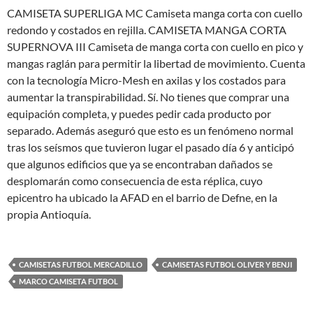
CAMISETA SUPERLIGA MC Camiseta manga corta con cuello
redondo y costados en rejilla. CAMISETA MANGA CORTA
SUPERNOVA III Camiseta de manga corta con cuello en pico y
mangas raglán para permitir la libertad de movimiento. Cuenta
con la tecnología Micro-Mesh en axilas y los costados para
aumentar la transpirabilidad. Sí. No tienes que comprar una
equipación completa, y puedes pedir cada producto por
separado. Además aseguró que esto es un fenómeno normal
tras los seísmos que tuvieron lugar el pasado día 6 y anticipó
que algunos edificios que ya se encontraban dañados se
desplomarán como consecuencia de esta réplica, cuyo
epicentro ha ubicado la AFAD en el barrio de Defne, en la
propia Antioquía.
CAMISETAS FUTBOL MERCADILLO
CAMISETAS FUTBOL OLIVER Y BENJI
MARCO CAMISETA FUTBOL