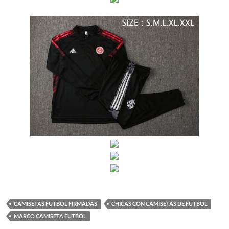
CAMISETAS FUTBOL FIRMADAS
CHICAS CON CAMISETAS DE FUTBOL
MARCO CAMISETA FUTBOL