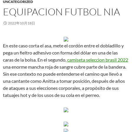
UNCATEGORIZED
EQUIPACION FUTBOL NIA
2022年10月18日
En este caso corta el asa, mete el cordón entre el dobladillo y
pega un fieltro adhesivo con forma del dólar en una de las
caras de la bolsa. En el segundo,
camiseta seleccion brasil 2022
una enorme mancha roja de sangre cubre parte de la bandera.
Sin ese contexto no puede entenderse el camino que llevó a
una cantante como Anitta a tomar posición, después de años
de ataques a sus elecciones corporales, a propósito de sus
tatuajes hot y de los usos de su cola en el perreo.