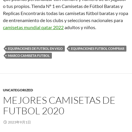
o tus propios. Tienda Nº 1 en Camisetas de Fútbol Baratas y
Replicas Encontrarás todas las camisetas fútbol baratas y ropa
de entrenamiento de los clubs y selecciones nacionales para
camisetas mundial qatar 2022
adultos y niños.
EQUIPACIONES DE FUTBOL EN VIGO
EQUIPACIONES FUTBOL COMPRAR
MARCO CAMISETA FUTBOL
UNCATEGORIZED
MEJORES CAMISETAS DE
FUTBOL 2020
2023年9月1日