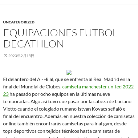
UNCATEGORIZED
EQUIPACIONES FUTBOL
DECATHLON
2023年2月15日
El delantero del Al-Hilal, que se enfrenta al Real Madrid en la
final del Mundial de Clubes,
camiseta manchester united 2022
23
ha pasado por ocho equipos en la últimas nueve
temporadas. Algo así tuvo que pasar por la cabeza de Luciano
Vietto cuando el colegiado rumano Istvan Kovacs señaló el
final del encuentro. Además, en nuestra colección de camisetas
online también encontrarás camisetas para ir al gym, desde
tops deportivos con tejidos técnicos hasta camisetas de