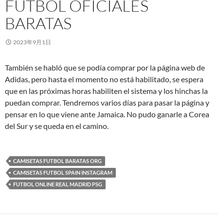
FUTBOL OFICIALES
BARATAS
2023年9月1日
También se habló que se podía comprar por la página web de
Adidas, pero hasta el momento no está habilitado, se espera
que en las próximas horas habiliten el sistema y los hinchas la
puedan comprar. Tendremos varios días para pasar la página y
pensar en lo que viene ante Jamaica. No pudo ganarle a Corea
del Sur y se queda en el camino.
CAMISETAS FUTBOL BARATAS ORG
CAMISETAS FUTBOL SPAIN INSTAGRAM
FUTBOL ONLINE REAL MADRID PSG