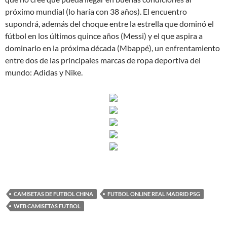
próximo mundial (lo haría con 38 años). El encuentro
supondrá, además del choque entre la estrella que dominó el
fútbol en los últimos quince años (Messi) y el que aspira a
dominarlo en la próxima década (Mbappé), un enfrentamiento
entre dos de las principales marcas de ropa deportiva del
mundo: Adidas y Nike.
CAMISETAS DE FUTBOL CHINA
FUTBOL ONLINE REAL MADRID PSG
WEB CAMISETAS FUTBOL