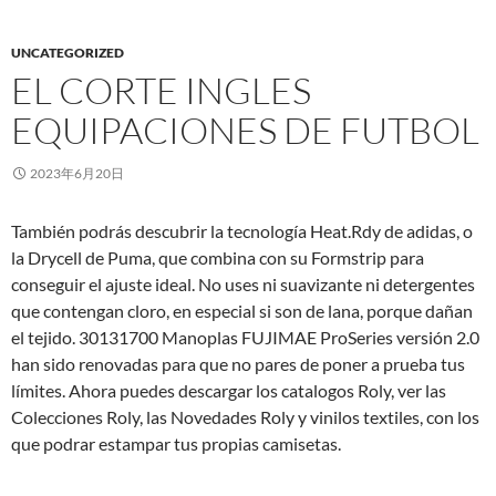
UNCATEGORIZED
EL CORTE INGLES
EQUIPACIONES DE FUTBOL
2023年6月20日
También podrás descubrir la tecnología Heat.Rdy de adidas, o
la Drycell de Puma, que combina con su Formstrip para
conseguir el ajuste ideal. No uses ni suavizante ni detergentes
que contengan cloro, en especial si son de lana, porque dañan
el tejido. 30131700 Manoplas FUJIMAE ProSeries versión 2.0
han sido renovadas para que no pares de poner a prueba tus
límites. Ahora puedes descargar los catalogos Roly, ver las
Colecciones Roly, las Novedades Roly y vinilos textiles, con los
que podrar estampar tus propias camisetas.