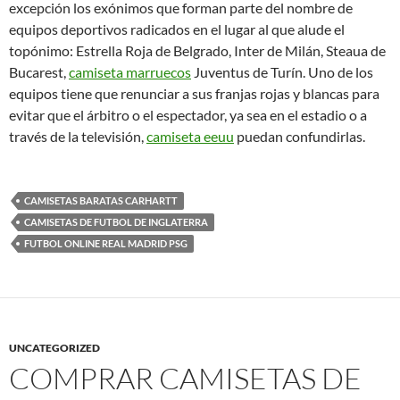
excepción los exónimos que forman parte del nombre de
equipos deportivos radicados en el lugar al que alude el
topónimo: Estrella Roja de Belgrado, Inter de Milán, Steaua de
Bucarest,
camiseta marruecos
Juventus de Turín. Uno de los
equipos tiene que renunciar a sus franjas rojas y blancas para
evitar que el árbitro o el espectador, ya sea en el estadio o a
través de la televisión,
camiseta eeuu
puedan confundirlas.
CAMISETAS BARATAS CARHARTT
CAMISETAS DE FUTBOL DE INGLATERRA
FUTBOL ONLINE REAL MADRID PSG
UNCATEGORIZED
COMPRAR CAMISETAS DE