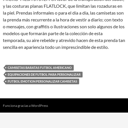
y las costuras planas FLATLOCK, que limitan las rozaduras en
la piel. Prendas informales o para el día a día, las camisetas son
la prenda más recurrente a la hora de vestir a diario; con texto
o mensajes, con graffitis o ilustraciones son solo algunos de los
modelos que formarán parte de la colección de esta
temporada, su aire rebelde y atrevido hacen de esta prenda tan
sencilla en apariencia todo un imprescindible de estilo.
CAMISETAS BARATAS FUTBOL AMERICANO
EQUIPACIONES DE FUTBOL PARA PERSONALIZAR
FUTBOL EMOTION PERSONALIZAR CAMISETAS
Funciona gracias a WordPress