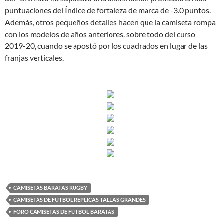
puntuaciones del Índice de fortaleza de marca de -3.0 puntos.
Además, otros pequeños detalles hacen que la camiseta rompa
con los modelos de años anteriores, sobre todo del curso
2019-20, cuando se apostó por los cuadrados en lugar de las
franjas verticales.
CAMISETAS BARATAS RUGBY
CAMISETAS DE FUTBOL REPLICAS TALLAS GRANDES
FORO CAMISETAS DE FUTBOL BARATAS