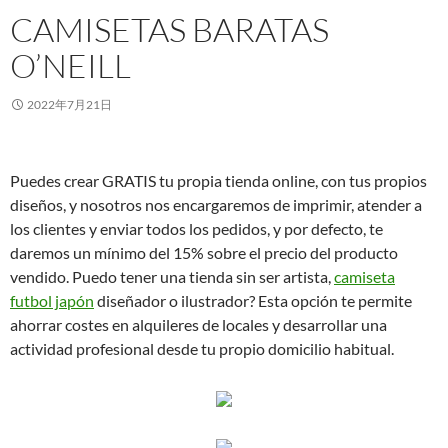
CAMISETAS BARATAS
O’NEILL
2022年7月21日
Puedes crear GRATIS tu propia tienda online, con tus propios
diseños, y nosotros nos encargaremos de imprimir, atender a
los clientes y enviar todos los pedidos, y por defecto, te
daremos un mínimo del 15% sobre el precio del producto
vendido. Puedo tener una tienda sin ser artista,
camiseta
futbol japón
diseñador o ilustrador? Esta opción te permite
ahorrar costes en alquileres de locales y desarrollar una
actividad profesional desde tu propio domicilio habitual.