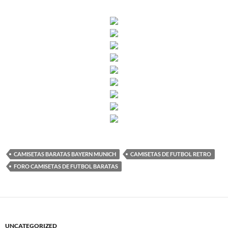
CAMISETAS BARATAS BAYERN MUNICH
CAMISETAS DE FUTBOL RETRO
FORO CAMISETAS DE FUTBOL BARATAS
UNCATEGORIZED