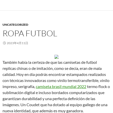
UNCATEGORIZED
ROPA FUTBOL
2023年4月11日
También había la certeza de que las camisetas de futbol
replicas chinas o de imitación, como se decía, eran de mala
calidad. Hoy en día podrás encontrar estampados realizados
con técnicas innovadoras como vinilo termotransferible, vinilo
impreso, serigrafía,
camiseta brasil mundial 2022
termo flock o
sublimación digital e incluso bordados computarizados que
garantizan durabilidad y una perfecta definición de las
imágenes. Un Coudet que ha dotado al equipo gallego de una
nueva identidad, que además es muy ganadora.