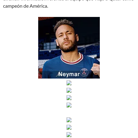
campeón de América.