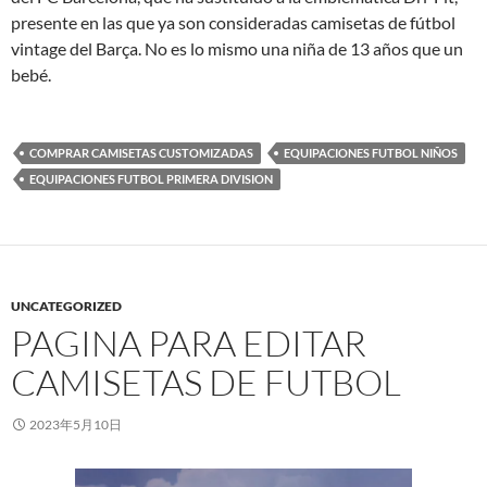
presente en las que ya son consideradas camisetas de fútbol
vintage del Barça. No es lo mismo una niña de 13 años que un
bebé.
COMPRAR CAMISETAS CUSTOMIZADAS
EQUIPACIONES FUTBOL NIÑOS
EQUIPACIONES FUTBOL PRIMERA DIVISION
UNCATEGORIZED
PAGINA PARA EDITAR
CAMISETAS DE FUTBOL
2023年5月10日