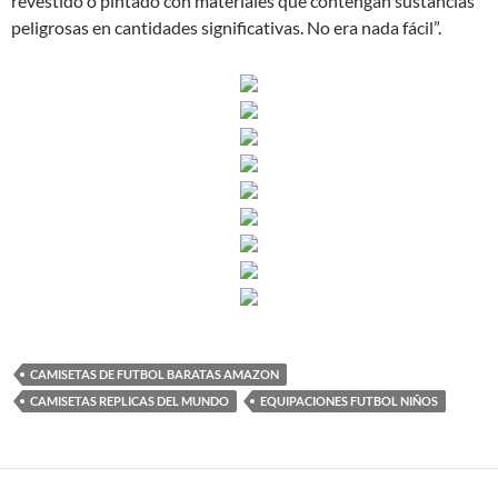
revestido o pintado con materiales que contengan sustancias
peligrosas en cantidades significativas. No era nada fácil”.
CAMISETAS DE FUTBOL BARATAS AMAZON
CAMISETAS REPLICAS DEL MUNDO
EQUIPACIONES FUTBOL NIÑOS