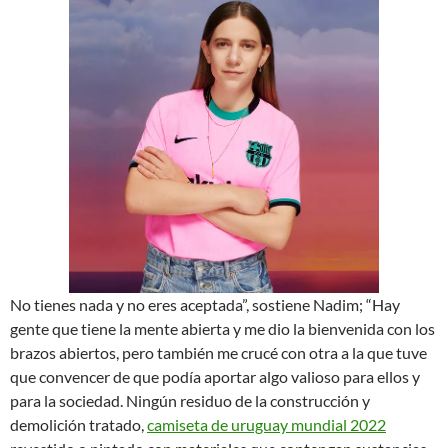
No tienes nada y no eres aceptada”, sostiene Nadim; “Hay
gente que tiene la mente abierta y me dio la bienvenida con los
brazos abiertos, pero también me crucé con otra a la que tuve
que convencer de que podía aportar algo valioso para ellos y
para la sociedad. Ningún residuo de la construcción y
demolición tratado,
camiseta de uruguay mundial 2022