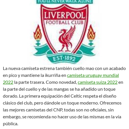
La nueva camiseta estrena también cuello mao con un acabado
en pico y mantiene la ikurriña en
camiseta uruguay mundial
2022
la parte trasera. Como novedad,
camiseta suiza 2022
en
la parte del cuello y de las mangas se ha añadido un toque
dorado. La primera equipación del Celtic respeta el diseño
clásico del club, pero dándole un toque moderno. Ofrecemos
las mejores camisetas del CNP, todas son no oficiales, sin
embargo, se recomienda no hacer uso de las mismas en la vía
pública.