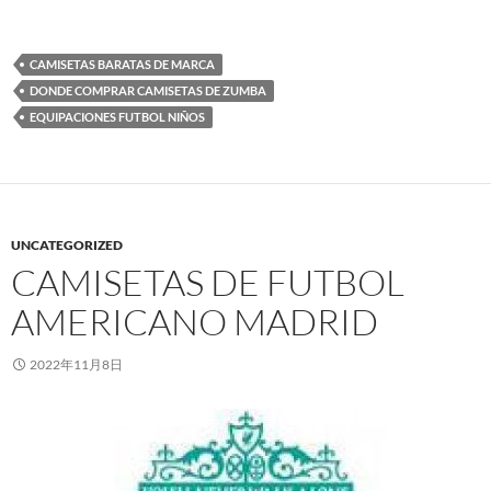
CAMISETAS BARATAS DE MARCA
DONDE COMPRAR CAMISETAS DE ZUMBA
EQUIPACIONES FUTBOL NIÑOS
UNCATEGORIZED
CAMISETAS DE FUTBOL
AMERICANO MADRID
2022年11月8日