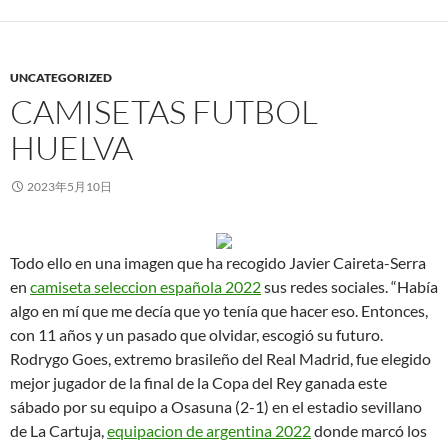
UNCATEGORIZED
CAMISETAS FUTBOL
HUELVA
2023年5月10日
Todo ello en una imagen que ha recogido Javier Caireta-Serra
en
camiseta seleccion española 2022
sus redes sociales. “Había
algo en mí que me decía que yo tenía que hacer eso. Entonces,
con 11 años y un pasado que olvidar, escogió su futuro.
Rodrygo Goes, extremo brasileño del Real Madrid, fue elegido
mejor jugador de la final de la Copa del Rey ganada este
sábado por su equipo a Osasuna (2-1) en el estadio sevillano
de La Cartuja,
equipacion de argentina 2022
donde marcó los