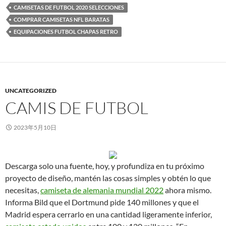
CAMISETAS DE FUTBOL 2020 SELECCIONES
COMPRAR CAMISETAS NFL BARATAS
EQUIPACIONES FUTBOL CHAPAS RETRO
UNCATEGORIZED
CAMIS DE FUTBOL
2023年5月10日
Descarga solo una fuente, hoy, y profundiza en tu próximo
proyecto de diseño, mantén las cosas simples y obtén lo que
necesitas,
camiseta de alemania mundial 2022
ahora mismo.
Informa Bild que el Dortmund pide 140 millones y que el
Madrid espera cerrarlo en una cantidad ligeramente inferior,