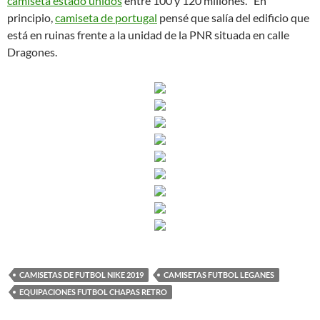
camiseta estado unidos
entre 100 y 120 millones. “En
principio,
camiseta de portugal
pensé que salía del edificio que
está en ruinas frente a la unidad de la PNR situada en calle
Dragones.
CAMISETAS DE FUTBOL NIKE 2019
CAMISETAS FUTBOL LEGANES
EQUIPACIONES FUTBOL CHAPAS RETRO