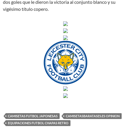
dos goles que le dieron la victoria al conjunto blanco y su
vigésimo título copero.
CAMISETAS FUTBOL JAPONESAS
CAMISETASBARATASES.ES OPINION
EQUIPACIONES FUTBOL CHAPAS RETRO