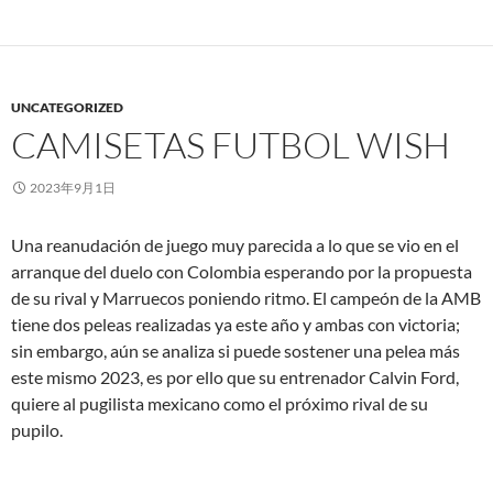
UNCATEGORIZED
CAMISETAS FUTBOL WISH
2023年9月1日
Una reanudación de juego muy parecida a lo que se vio en el
arranque del duelo con Colombia esperando por la propuesta
de su rival y Marruecos poniendo ritmo. El campeón de la AMB
tiene dos peleas realizadas ya este año y ambas con victoria;
sin embargo, aún se analiza si puede sostener una pelea más
este mismo 2023, es por ello que su entrenador Calvin Ford,
quiere al pugilista mexicano como el próximo rival de su
pupilo.