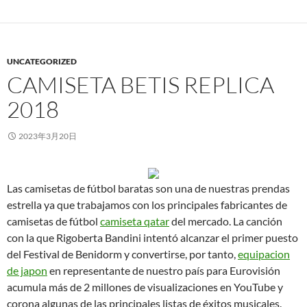
UNCATEGORIZED
CAMISETA BETIS REPLICA
2018
2023年3月20日
Las camisetas de fútbol baratas son una de nuestras prendas
estrella ya que trabajamos con los principales fabricantes de
camisetas de fútbol
camiseta qatar
del mercado. La canción
con la que Rigoberta Bandini intentó alcanzar el primer puesto
del Festival de Benidorm y convertirse, por tanto,
equipacion
de japon
en representante de nuestro país para Eurovisión
acumula más de 2 millones de visualizaciones en YouTube y
corona algunas de las principales listas de éxitos musicales.