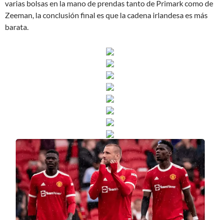
varias bolsas en la mano de prendas tanto de Primark como de
Zeeman, la conclusión final es que la cadena irlandesa es más
barata.