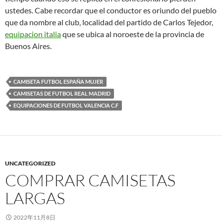
ustedes. Cabe recordar que el conductor es oriundo del pueblo
que da nombre al club, localidad del partido de Carlos Tejedor,
equipacion italia
que se ubica al noroeste de la provincia de
Buenos Aires.
CAMISETA FUTBOL ESPAÑA MUJER
CAMISETAS DE FUTBOL REAL MADRID
EQUIPACIONES DE FUTBOL VALENCIA C.F
UNCATEGORIZED
COMPRAR CAMISETAS
LARGAS
2022年11月8日