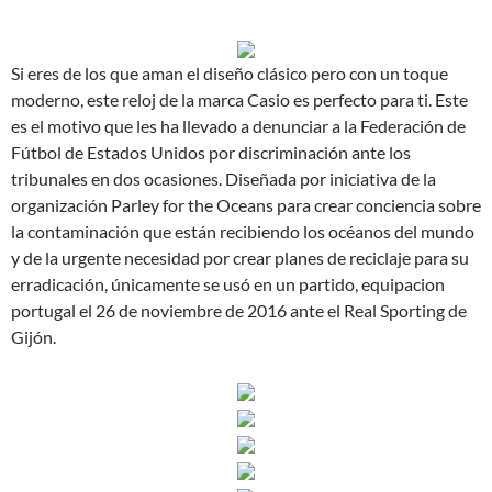
Si eres de los que aman el diseño clásico pero con un toque
moderno, este reloj de la marca Casio es perfecto para ti. Este
es el motivo que les ha llevado a denunciar a la Federación de
Fútbol de Estados Unidos por discriminación ante los
tribunales en dos ocasiones. Diseñada por iniciativa de la
organización Parley for the Oceans para crear conciencia sobre
la contaminación que están recibiendo los océanos del mundo
y de la urgente necesidad por crear planes de reciclaje para su
erradicación, únicamente se usó en un partido, equipacion
portugal el 26 de noviembre de 2016 ante el Real Sporting de
Gijón.