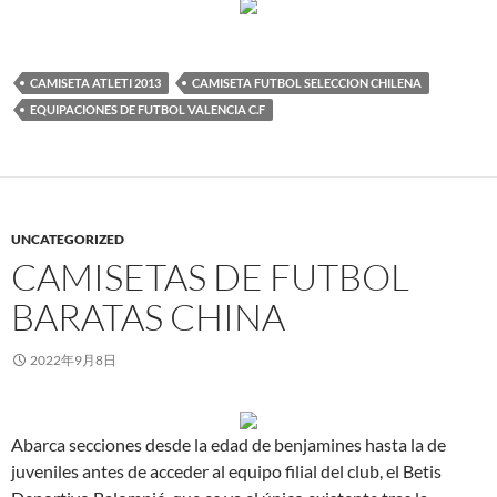
CAMISETA ATLETI 2013
CAMISETA FUTBOL SELECCION CHILENA
EQUIPACIONES DE FUTBOL VALENCIA C.F
UNCATEGORIZED
CAMISETAS DE FUTBOL
BARATAS CHINA
2022年9月8日
Abarca secciones desde la edad de benjamines hasta la de
juveniles antes de acceder al equipo filial del club, el Betis