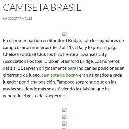
CAMISETA BRASIL
2022年7月21日
En el primer partido en Stamford Bridge, solo los jugadores de
campo usaron números (del 2 al 11). «Daily Express» (pág.
Chelsea Football Club los hizo frente al Swansea City
Association Football Club en Stamford Bridge. Los números
del 1 al 11 servían originalmente para indicar las posiciones en
el terreno de juego,
camiseta de boca
y eran asignados a cada
jugador por dicha posición. Tampoco sorprende que en las
gradas sea donde más se está viendo la división que ha
generado el gesto de Kaepernick.