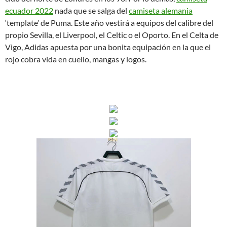
ecuador 2022
nada que se salga del
camiseta alemania
‘template’ de Puma. Este año vestirá a equipos del calibre del
propio Sevilla, el Liverpool, el Celtic o el Oporto. En el Celta de
Vigo, Adidas apuesta por una bonita equipación en la que el
rojo cobra vida en cuello, mangas y logos.