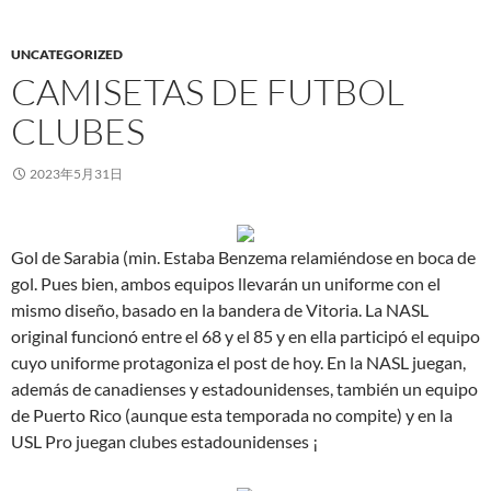
UNCATEGORIZED
CAMISETAS DE FUTBOL
CLUBES
2023年5月31日
Gol de Sarabia (min. Estaba Benzema relamiéndose en boca de
gol. Pues bien, ambos equipos llevarán un uniforme con el
mismo diseño, basado en la bandera de Vitoria. La NASL
original funcionó entre el 68 y el 85 y en ella participó el equipo
cuyo uniforme protagoniza el post de hoy. En la NASL juegan,
además de canadienses y estadounidenses, también un equipo
de Puerto Rico (aunque esta temporada no compite) y en la
USL Pro juegan clubes estadounidenses ¡