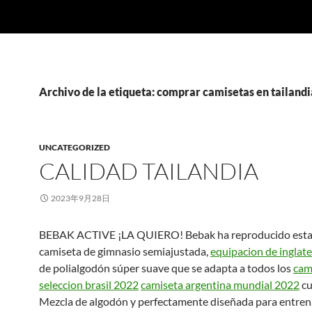
Archivo de la etiqueta: comprar camisetas en tailandi
UNCATEGORIZED
CALIDAD TAILANDIA
2023年9月28日
BEBAK ACTIVE ¡LA QUIERO! Bebak ha reproducido esta
camiseta de gimnasio semiajustada,
equipacion de inglate
de polialgodón súper suave que se adapta a todos los
cam
seleccion brasil 2022
camiseta argentina mundial 2022
cu
Mezcla de algodón y perfectamente diseñada para entrena