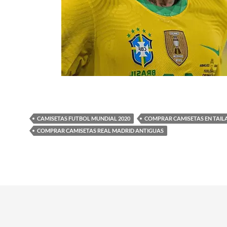
CAMISETAS FUTBOL MUNDIAL 2020
COMPRAR CAMISETAS EN TAIL
COMPRAR CAMISETAS REAL MADRID ANTIGUAS