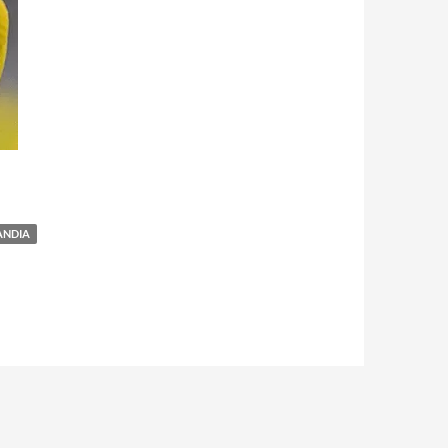
ANDIA