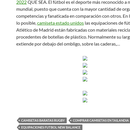
2022
QUE SEA. El fútbol es el deporte más reconocido a n
mundial, puesto que cuenta con la mayor cantidad de org
competencias y fanaticada en comparación con otros. En 
lo posible,
camiseta estado unidos
las equipaciones de fút
Atlético de Madrid están fabricadas con materiales recicl
procedentes de botellas de plástico. Normalmente su larg
extiende por debajo del ombligo, sobre las caderas,…
CAMISETAS BARATAS RUGBY
COMPRAR CAMISETAS EN TAILANDIA
EQUIPACIONES FUTBOL NEW BALANCE