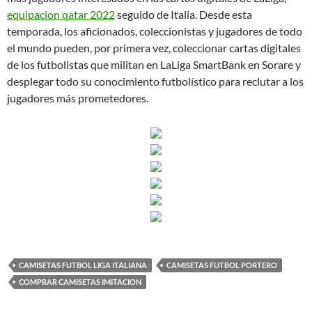
equipacion qatar 2022
seguido de Italia. Desde esta
temporada, los aficionados, coleccionistas y jugadores de todo
el mundo pueden, por primera vez, coleccionar cartas digitales
de los futbolistas que militan en LaLiga SmartBank en Sorare y
desplegar todo su conocimiento futbolístico para reclutar a los
jugadores más prometedores.
CAMISETAS FUTBOL LIGA ITALIANA
CAMISETAS FUTBOL PORTERO
COMPRAR CAMISETAS IMITACION