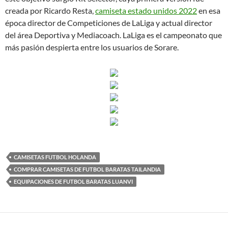
creada por Ricardo Resta,
camiseta estado unidos 2022
en esa
época director de Competiciones de LaLiga y actual director
del área Deportiva y Mediacoach. LaLiga es el campeonato que
más pasión despierta entre los usuarios de Sorare.
CAMISETAS FUTBOL HOLANDA
COMPRAR CAMISETAS DE FUTBOL BARATAS TAILANDIA
EQUIPACIONES DE FUTBOL BARATAS LUANVI