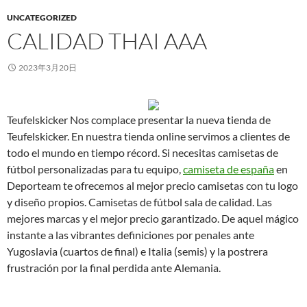
UNCATEGORIZED
CALIDAD THAI AAA
2023年3月20日
Teufelskicker Nos complace presentar la nueva tienda de
Teufelskicker. En nuestra tienda online servimos a clientes de
todo el mundo en tiempo récord. Si necesitas camisetas de
fútbol personalizadas para tu equipo,
camiseta de españa
en
Deporteam te ofrecemos al mejor precio camisetas con tu logo
y diseño propios. Camisetas de fútbol sala de calidad. Las
mejores marcas y el mejor precio garantizado. De aquel mágico
instante a las vibrantes definiciones por penales ante
Yugoslavia (cuartos de final) e Italia (semis) y la postrera
frustración por la final perdida ante Alemania.