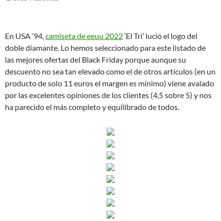
En USA ’94,
camiseta de eeuu 2022
‘El Tri’ lució el logo del
doble diamante. Lo hemos seleccionado para este listado de
las mejores ofertas del Black Friday porque aunque su
descuento no sea tan elevado como el de otros artículos (en un
producto de solo 11 euros el margen es mínimo) viene avalado
por las excelentes opiniones de los clientes (4,5 sobre 5) y nos
ha parecido el más completo y equilibrado de todos.