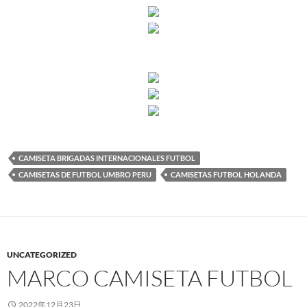
CAMISETA BRIGADAS INTERNACIONALES FUTBOL
CAMISETAS DE FUTBOL UMBRO PERU
CAMISETAS FUTBOL HOLANDA
UNCATEGORIZED
MARCO CAMISETA FUTBOL
2022年12月23日