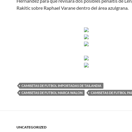
Hernández para que revisara dos posibles penaltis de Len
Rakitic sobre Raphael Varane dentro del área azulgrana.
CAMISETAS DE FUTBOL IMPORTADAS DE TAILANDIA
CAMISETAS DE FUTBOL MARCA WALON
CAMISETAS DE FUTBOL PA
UNCATEGORIZED