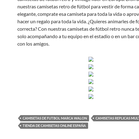
nuestras camisetas retro de fútbol para vestir de forma ca
elegante, comprate esa camiseta para toda la vida o apro
hacer un regalo para toda la vida. ¿Quieres animarles de 
correcta? Con nuestras camisetas de fútbol retro nunca te
solo acompañando a tu equipo en el estadio o en un bar 
con los amigos.
CAMISETAS DE FUTBOL MARCA WALON
CAMISETAS REPLICAS MU
TIENDA DE CAMISETAS ONLINE ESPAÑA