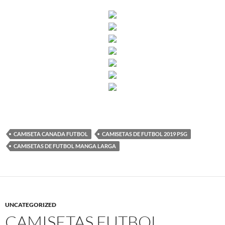
CAMISETA CANADA FUTBOL
CAMISETAS DE FUTBOL 2019 PSG
CAMISETAS DE FUTBOL MANGA LARGA
UNCATEGORIZED
CAMISETAS FUTBOL