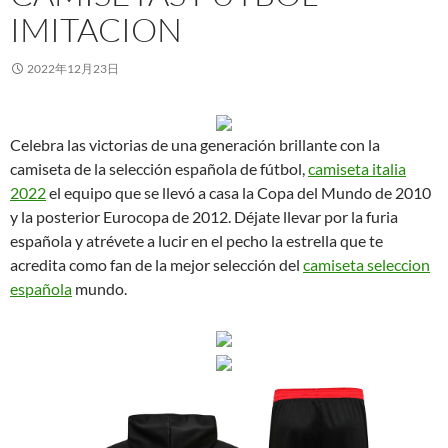
IMITACION
2022年12月23日
Celebra las victorias de una generación brillante con la
camiseta de la selección española de fútbol,
camiseta italia
2022
el equipo que se llevó a casa la Copa del Mundo de 2010
y la posterior Eurocopa de 2012. Déjate llevar por la furia
española y atrévete a lucir en el pecho la estrella que te
acredita como fan de la mejor selección del
camiseta seleccion
española
mundo.