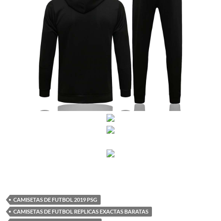
CAMISETAS DE FUTBOL 2019 PSG
CAMISETAS DE FUTBOL REPLICAS EXACTAS BARATAS