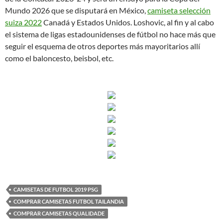
Mundo 2026 que se disputará en México,
camiseta selección
suiza 2022
Canadá y Estados Unidos. Loshovic, al fin y al cabo
el sistema de ligas estadounidenses de fútbol no hace más que
seguir el esquema de otros deportes más mayoritarios allí
como el baloncesto, beisbol, etc.
CAMISETAS DE FUTBOL 2019 PSG
COMPRAR CAMISETAS FUTBOL TAILANDIA
COMPRAR CAMISETAS QUALIDADE