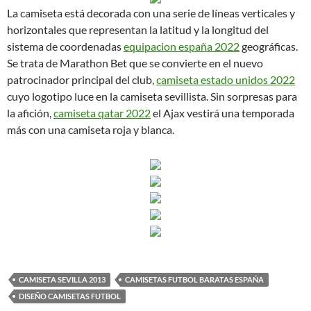
La camiseta está decorada con una serie de líneas verticales y
horizontales que representan la latitud y la longitud del
sistema de coordenadas
equipacion españa 2022
geográficas.
Se trata de Marathon Bet que se convierte en el nuevo
patrocinador principal del club,
camiseta estado unidos 2022
cuyo logotipo luce en la camiseta sevillista. Sin sorpresas para
la afición,
camiseta qatar 2022
el Ajax vestirá una temporada
más con una camiseta roja y blanca.
CAMISETA SEVILLA 2013
CAMISETAS FUTBOL BARATAS ESPAÑA
DISEÑO CAMISETAS FUTBOL