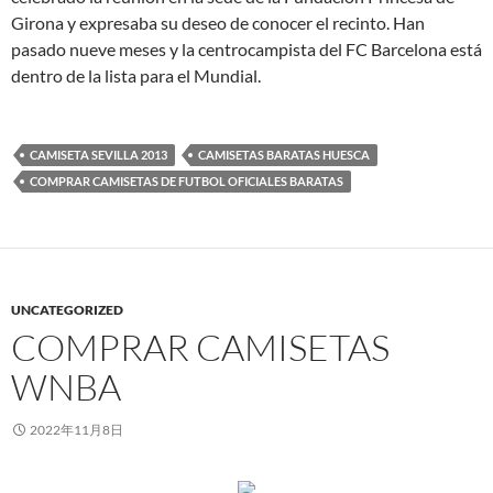
Girona y expresaba su deseo de conocer el recinto. Han
pasado nueve meses y la centrocampista del FC Barcelona está
dentro de la lista para el Mundial.
CAMISETA SEVILLA 2013
CAMISETAS BARATAS HUESCA
COMPRAR CAMISETAS DE FUTBOL OFICIALES BARATAS
UNCATEGORIZED
COMPRAR CAMISETAS
WNBA
2022年11月8日