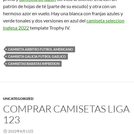
patrón de hojas de té (parte de su escudo) y otra con un
hermoso azor en vuelo. Hay una blanca con franjas azules y
verde tonales y dos versiones en azul del
camiseta seleccion
inglesa 2022
template Trophy IV.
CAMISETA ARBITRO FUTBOL AMERICANO
CAMISETA GALICIA FUTBOL GAELICO
CAMISETAS BARATAS IMPRESION
UNCATEGORIZED
COMPRAR CAMISETAS LIGA
123
2022年8月11日