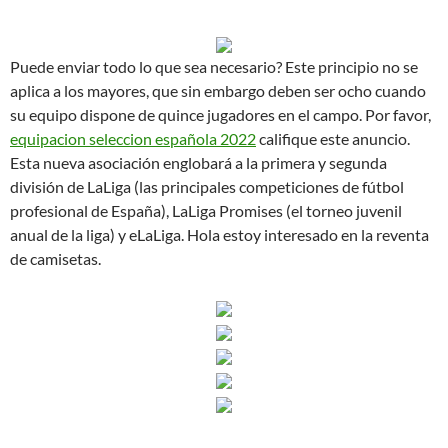
Puede enviar todo lo que sea necesario? Este principio no se
aplica a los mayores, que sin embargo deben ser ocho cuando
su equipo dispone de quince jugadores en el campo. Por favor,
equipacion seleccion española 2022
califique este anuncio.
Esta nueva asociación englobará a la primera y segunda
división de LaLiga (las principales competiciones de fútbol
profesional de España), LaLiga Promises (el torneo juvenil
anual de la liga) y eLaLiga. Hola estoy interesado en la reventa
de camisetas.