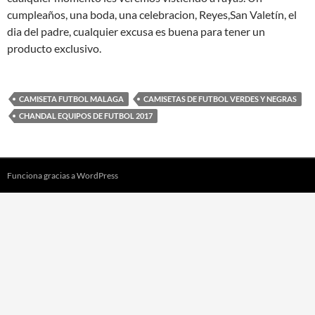
cumpleaños, una boda, una celebracion, Reyes,San Valetín, el
dia del padre, cualquier excusa es buena para tener un
producto exclusivo.
CAMISETA FUTBOL MALAGA
CAMISETAS DE FUTBOL VERDES Y NEGRAS
CHANDAL EQUIPOS DE FUTBOL 2017
Funciona gracias a WordPress