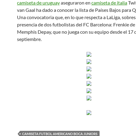
camiseta de uruguay
aseguraron en
camiseta de italia
Twit
van Gaal ha dado a conocer la lista de Países Bajos para 
Una convocatoria que, en lo que respecta a LaLiga, sobres
presencia de dos futbolistas del FC Barcelona: Frenkie de
Memphis Depay, que no juega con su equipo desde el 17 
septiembre.
CAMISETA FUTBOL AMERICANO BOCA JUNIORS