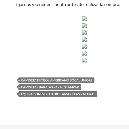
fijarnos y tener en cuenta antes de realizar la compra.
CAMISETA FUTBOL AMERICANO BOCA JUNIORS
CAMISETAS BARATAS PARA ESTAMPAR
EQUIPACIONES DE FUTBOL AMARILLAS Y NEGRAS