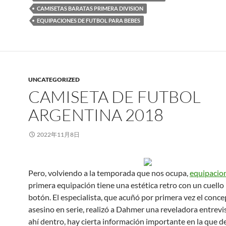
CAMISETAS BARATAS PRIMERA DIVISION
EQUIPACIONES DE FUTBOL PARA BEBES
UNCATEGORIZED
CAMISETA DE FUTBOL
ARGENTINA 2018
2022年11月8日
Pero, volviendo a la temporada que nos ocupa,
equipacio
primera equipación tiene una estética retro con un cuello
botón. El especialista, que acuñó por primera vez el conc
asesino en serie, realizó a Dahmer una reveladora entrevi
ahí dentro, hay cierta información importante en la que 