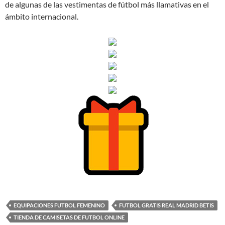
de algunas de las vestimentas de fútbol más llamativas en el
ámbito internacional.
EQUIPACIONES FUTBOL FEMENINO
FUTBOL GRATIS REAL MADRID BETIS
TIENDA DE CAMISETAS DE FUTBOL ONLINE