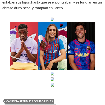
estaban sus hijos, hasta que se encontraban y se fundían en un
abrazo duro, seco, y rompían en llanto.
CAMISETA REPUBLICA EQUIPO INGLES