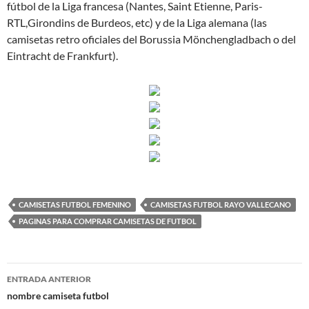
fútbol de la Liga francesa (Nantes, Saint Etienne, Paris-
RTL,Girondins de Burdeos, etc) y de la Liga alemana (las
camisetas retro oficiales del Borussia Mönchengladbach o del
Eintracht de Frankfurt).
CAMISETAS FUTBOL FEMENINO
CAMISETAS FUTBOL RAYO VALLECANO
PAGINAS PARA COMPRAR CAMISETAS DE FUTBOL
Navegación
ENTRADA ANTERIOR
de
nombre camiseta futbol